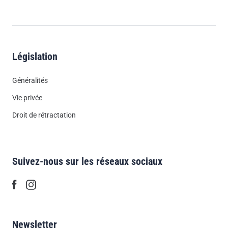
Législation
Généralités
Vie privée
Droit de rétractation
Suivez-nous sur les réseaux sociaux
Newsletter