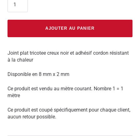
AJOUTER AU PANIER
Joint plat tricotee creux noir et adhésif cordon résistant
à la chaleur
Disponible en 8 mm x 2 mm
Ce produit est vendu au mètre courant. Nombre 1 = 1
mètre
Ce produit est coupé spécifiquement pour chaque client,
aucun retour possible.