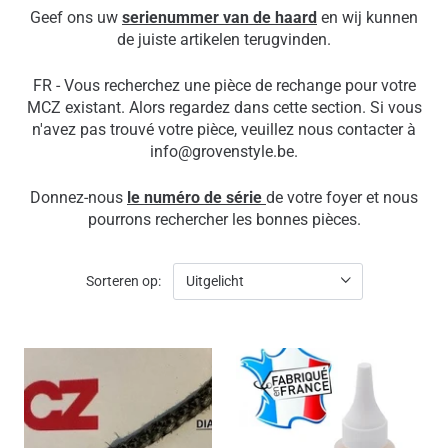
Geef ons uw
serienummer van de haard
en wij kunnen
de juiste artikelen terugvinden.
FR - Vous recherchez une pièce de rechange pour votre
MCZ existant. Alors regardez dans cette section. Si vous
n'avez pas trouvé votre pièce, veuillez nous contacter à
info@grovenstyle.be.
Donnez-nous
le numéro de série
de votre foyer et nous
pourrons rechercher les bonnes pièces.
Sorteren op: