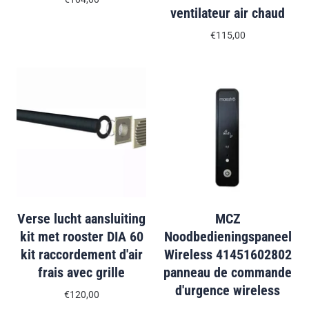
ventilateur air chaud
€115,00
Verse lucht aansluiting
MCZ
kit met rooster DIA 60
Noodbedieningspaneel
kit raccordement d'air
Wireless 41451602802
frais avec grille
panneau de commande
d'urgence wireless
€120,00