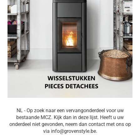
NL - Op zoek naar een vervangonderdeel voor uw
bestaande MCZ. Kijk dan in deze lijst. Heeft u uw
onderdeel niet gevonden, neem dan contact met ons op
via info@grovenstyle.be.