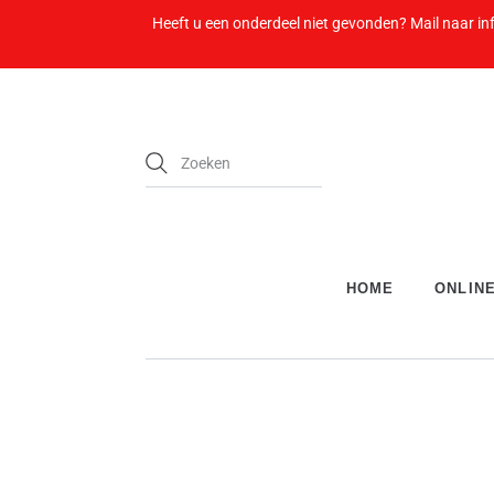
Heeft u een onderdeel niet gevonden? Mail naar in
HOME
ONLIN