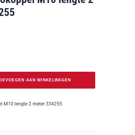
255
OEVOEGEN AAN WINKELWAGEN
l M10 lengte 2 meter 334255