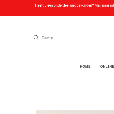
Heeft u een onderdeel niet gevonden? Mail naar in
HOME
ONLIN